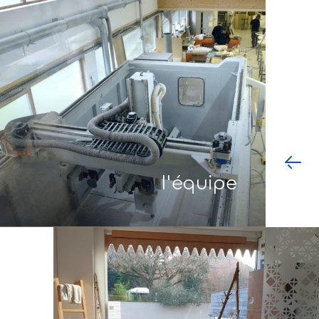
l'équipe