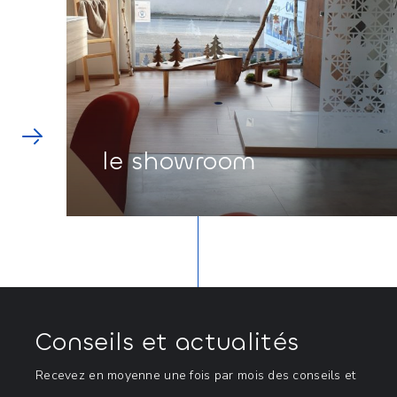
le showroom
Conseils et actualités
Recevez en moyenne une fois par mois des conseils et 