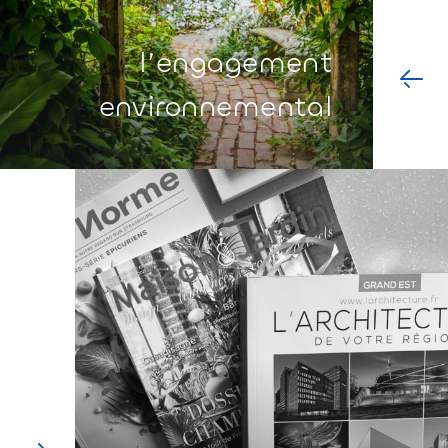
l’engagement
environnemental