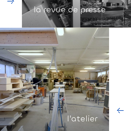
la revue de presse
l'atelier