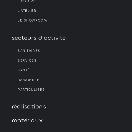
L’ÉQUIPE
L’ATELIER
LE SHOWROOM
secteurs d’activité
SANITAIRES
SERVICES
SANTÉ
IMMOBILIER
PARTICULIERS
réalisations
matériaux