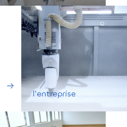
l'entreprise