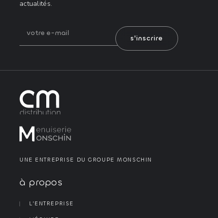
actualités.
s'inscrire
UNE ENTREPRISE DU GROUPE MONSCHIN
à propos
L’ENTREPRISE