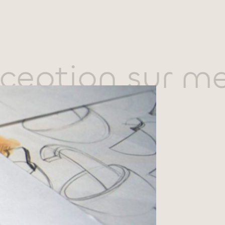
ception sur me