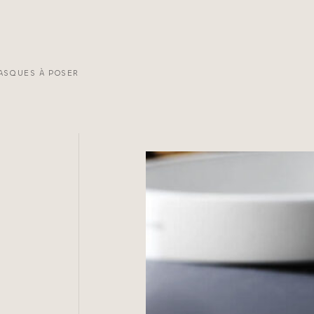
ASQUES À POSER