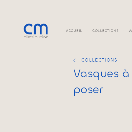
ACCUEIL
COLLECTIONS
V
COLLECTIONS
Vasques
à
poser