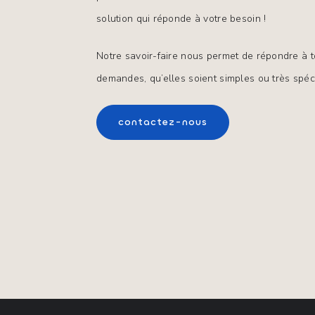
solution qui réponde à votre besoin !
Notre savoir-faire nous permet de répondre à to
demandes, qu’elles soient simples ou très spéci
contactez-nous