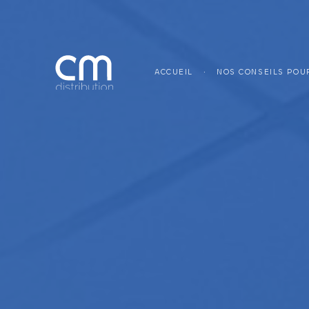
ACCUEIL
NOS CONSEILS POUR