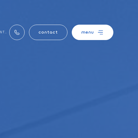
contact
menu
ET HYGIÉNIQUE