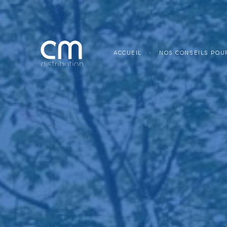
ACCUEIL
NOS CONSEILS POUR