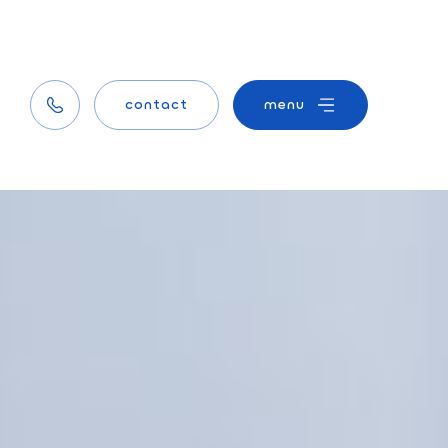
contact
menu