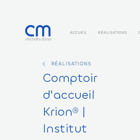
ACCUEIL
RÉALISATIONS
RÉALISATIONS
Comptoir
d'accueil
Krion®
|
Institut