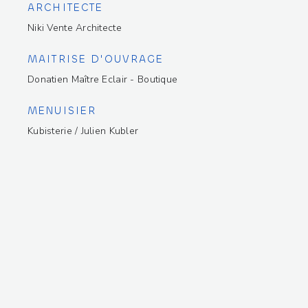
ARCHITECTE
Niki Vente Architecte
MAITRISE D'OUVRAGE
Donatien Maître Eclair - Boutique
MENUISIER
Kubisterie / Julien Kubler