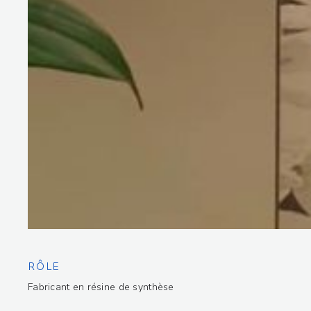
RÔLE
Fabricant en résine de synthèse